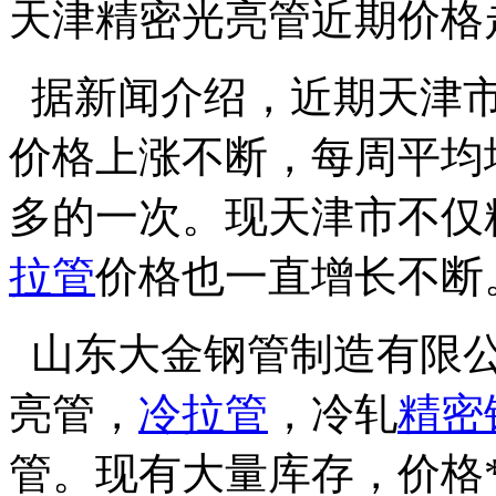
天津精密光亮管近期价格
据新闻介绍，近期天津市
价格上涨不断，每周平均增
多的一次。现天津市不仅
拉管
价格也一直增长不断
山东大金钢管制造有限公司
亮管，
冷拉管
，冷轧
精密
管。现有大量库存，价格**