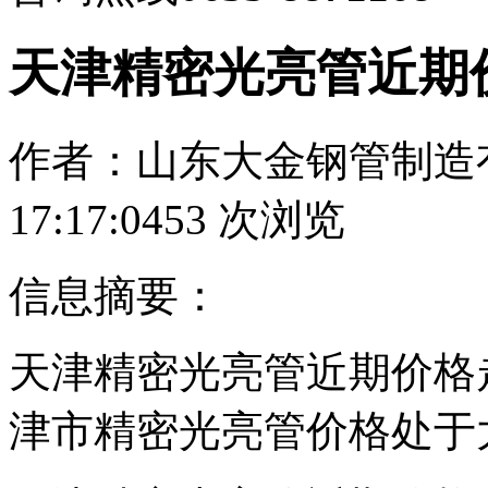
天津精密光亮管近期
作者：山东大金钢管制造
17:17:04
53
次浏览
信息摘要：
天津精密光亮管近期价格
津市精密光亮管价格处于