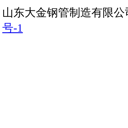
山东大金钢管制造有限公
号-1