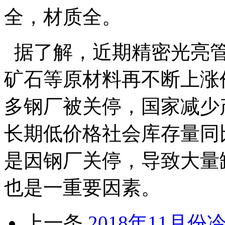
全，材质全。
据了解，近期精密光亮管
矿石等原材料再不断上涨
多钢厂被关停，国家减少
长期低价格社会库存量同
是因钢厂关停，导致大量
也是一重要因素。
上一条
2018年11月