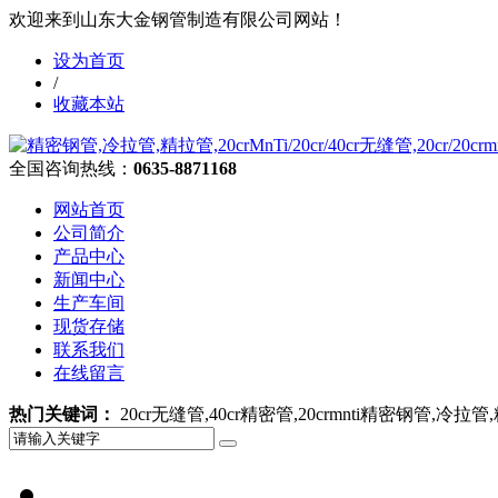
欢迎来到山东大金钢管制造有限公司网站！
设为首页
/
收藏本站
全国咨询热线：
0635-8871168
网站首页
公司简介
产品中心
新闻中心
生产车间
现货存储
联系我们
在线留言
热门关键词：
20cr无缝管,40cr精密管,20crmnti精密钢管,冷