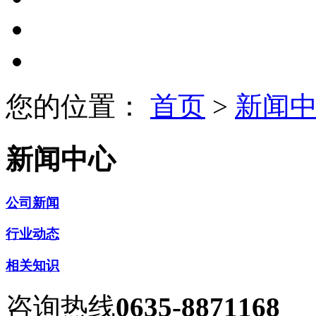
您的位置：
首页
>
新闻
新闻中心
公司新闻
行业动态
相关知识
咨询热线
0635-8871168