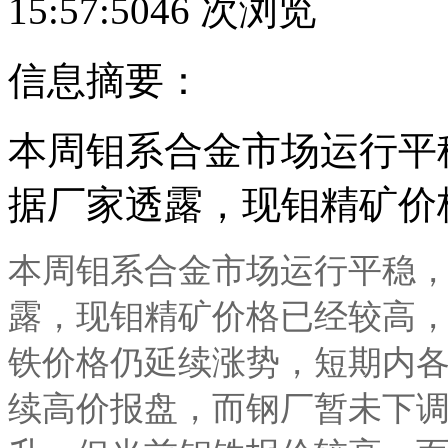
15:57:50
46
次浏览
信息摘要：
本周钼系合金市场运行平
据厂家透露，现钼精矿价
本周钼系合金市场运行平稳
露，现钼精矿价格已经较高
铁价格仍延续涨势，短期内
续高价报盘，而钢厂暂未下