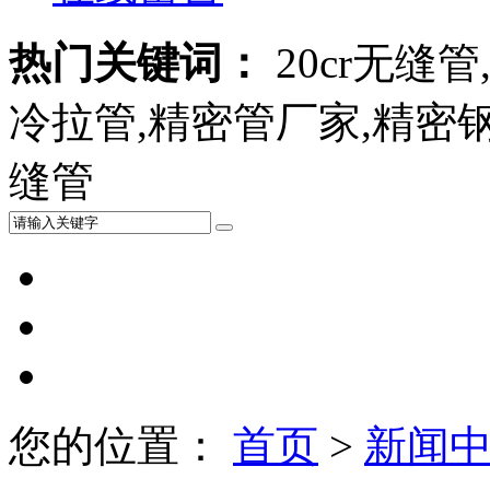
热门关键词：
20cr无缝管,
冷拉管,精密管厂家,精密钢管,
缝管
您的位置：
首页
>
新闻