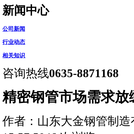
新闻中心
公司新闻
行业动态
相关知识
咨询热线
0635-8871168
精密钢管市场需求放
作者：山东大金钢管制造