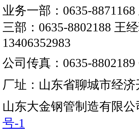
业务一部：0635-8871168
三部：0635-8802188 王
13406352983
公司传真：0635-8802189 
厂址：山东省聊城市经济
山东大金钢管制造有限公
号-1