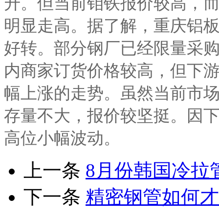
升。但当前钼铁报价较高，
明显走高。据了解，重庆铝
好转。部分钢厂已经限量采
内商家订货价格较高，但下
幅上涨的走势。虽然当前市
存量不大，报价较坚挺。因
高位小幅波动。
上一条
8月份韩国冷拉
下一条
精密钢管如何才