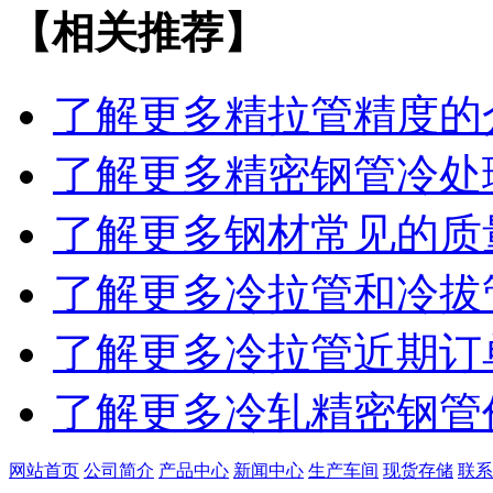
【相关推荐】
了解更多
精拉管精度的
了解更多
精密钢管冷处
了解更多
钢材常见的质
了解更多
冷拉管和冷拔
了解更多
冷拉管近期订
了解更多
冷轧精密钢管
网站首页
公司简介
产品中心
新闻中心
生产车间
现货存储
联系