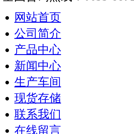
网站首页
公司简介
产品中心
新闻中心
生产车间
现货存储
联系我们
在线留言