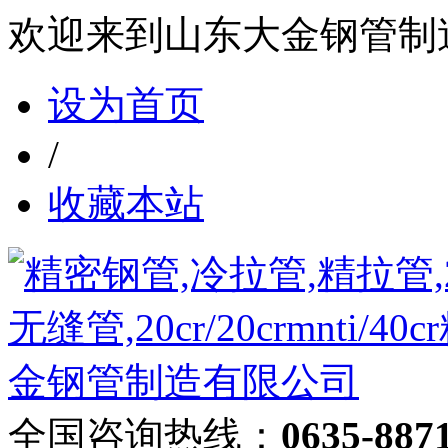
欢迎来到山东大金钢管制
设为首页
/
收藏本站
全国咨询热线：
0635-887