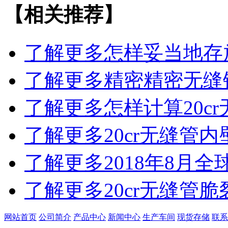
【相关推荐】
了解更多
怎样妥当地存
了解更多
精密精密无缝
了解更多
怎样计算20c
了解更多
20cr无缝管
了解更多
2018年8月
了解更多
20cr无缝管
网站首页
公司简介
产品中心
新闻中心
生产车间
现货存储
联系