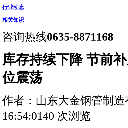
行业动态
相关知识
咨询热线
0635-8871168
库存持续下降 节前补
位震荡
作者：山东大金钢管制造
16:54:01
40
次浏览