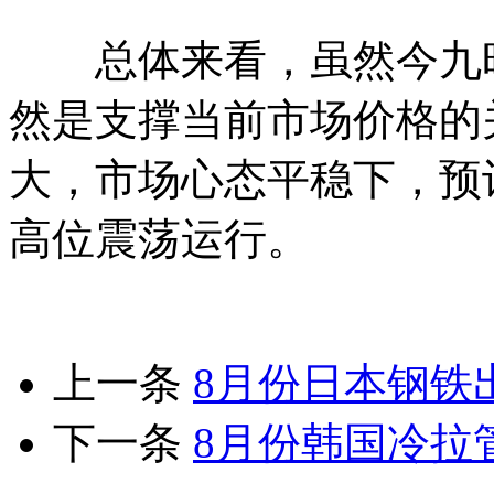
总体来看，虽然今九旺
然是支撑当前市场价格的
大，市场心态平稳下，预
高位震荡运行。
上一条
8月份日本钢铁出
下一条
8月份韩国冷拉