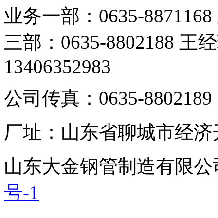
业务一部：0635-8871168
三部：0635-8802188 王
13406352983
公司传真：0635-8802189 
厂址：山东省聊城市经济
山东大金钢管制造有限公
号-1