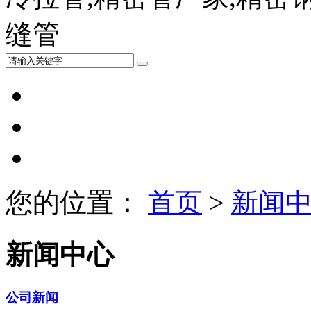
缝管
您的位置：
首页
>
新闻
新闻中心
公司新闻