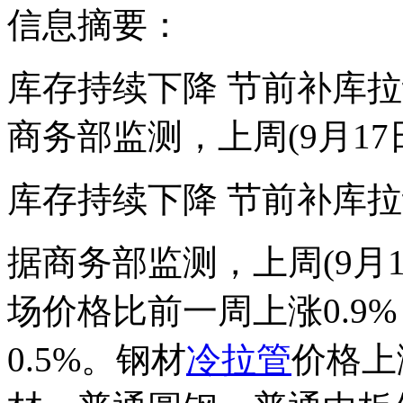
信息摘要：
库存持续下降 节前补库
商务部监测，上周(9月17
库存持续下降 节前补库拉
据商务部监测，上周(9月1
场价格比前一周上涨0.9
0.5%。钢材
冷拉管
价格上