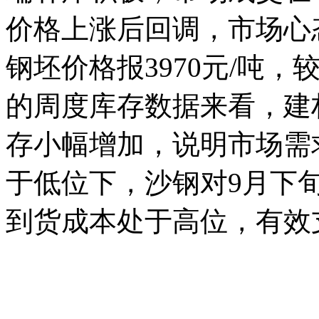
价格上涨后回调，市场心
钢坯价格报3970元/吨，
的周度库存数据来看，建
存小幅增加，说明市场需
于低位下，沙钢对9月下
到货成本处于高位，有效