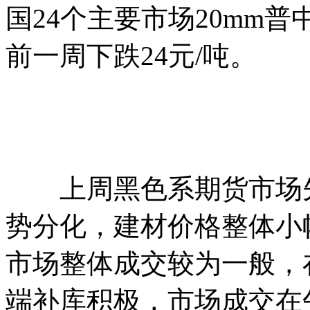
国24个主要市场20mm普
前一周下跌24元/吨。
上周黑色系期货市场先
势分化，建材价格整体小
市场整体成交较为一般，
端补库积极，市场成交在