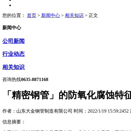
您的位置：
首页
>
新闻中心
>
相关知识
> 正文
新闻中心
公司新闻
行业动态
相关知识
咨询热线
0635-8871168
「精密钢管」的防氧化腐蚀特
作者：山东大金钢管制造有限公司
时间：2022/1/19 15:59:24
52
信息摘要：