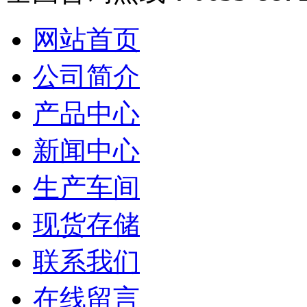
网站首页
公司简介
产品中心
新闻中心
生产车间
现货存储
联系我们
在线留言