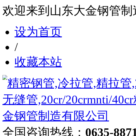
欢迎来到山东大金钢管制
设为首页
/
收藏本站
全国咨询热线：
0635-887