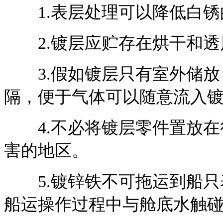
1.表层处理可以降低白锈
2.镀层应贮存在烘干和透
3.假如镀层只有室外储放
隔，便于气体可以随意流入
4.不必将镀层零件置放在
害的地区。
5.镀锌铁不可拖运到船只
船运操作过程中与舱底水触