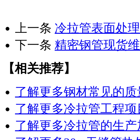
上一条
冷拉管表面处理
下一条
精密钢管现货维
【相关推荐】
了解更多
钢材常见的质
了解更多
冷拉管工程项
了解更多
冷拉管的生产